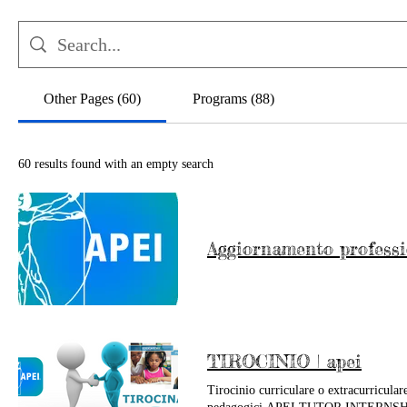
Other Pages (60)
Programs (88)
60 results found with an empty search
Aggiornamento professi
TIROCINIO | apei
Tirocinio curriculare o extracurricular