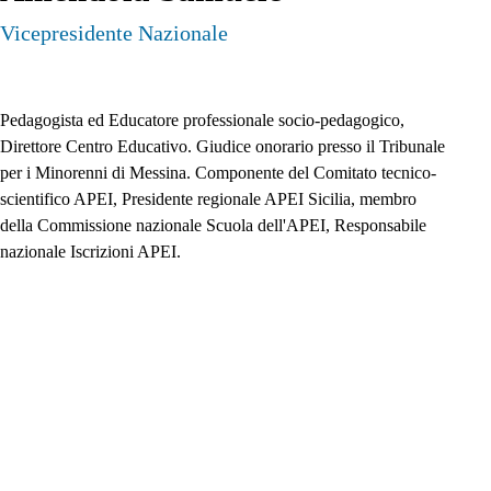
Vicepresidente Nazionale
Pedagogista ed Educatore professionale socio-pedagogico, 
Direttore Centro Educativo. Giudice onorario presso il Tribunale 
per i Minorenni di Messina. Componente del Comitato tecnico-
scientifico APEI, Presidente regionale APEI Sicilia, membro 
della Commissione nazionale Scuola dell'APEI, Responsabile 
nazionale Iscrizioni APEI. 