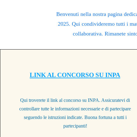
Benvenuti nella nostra pagina dedic
2025. Qui condivideremo tutti i mat
collaborativa. Rimanete sinto
LINK AL CONCORSO SU INPA
Qui troverete il link al concorso su INPA. Assicuratevi di
controllare tutte le informazioni necessarie e di partecipare
seguendo le istruzioni indicate. Buona fortuna a tutti i
partecipanti!