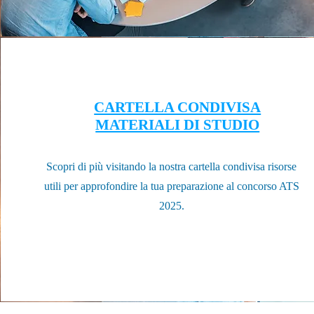
CARTELLA CONDIVISA
MATERIALI DI STUDIO
Scopri di più visitando la nostra cartella condivisa risorse
utili per approfondire la tua preparazione al concorso ATS
2025.