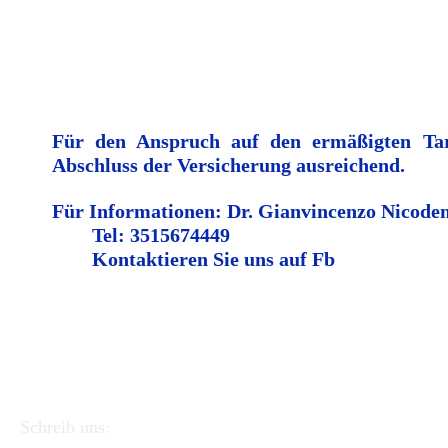
Für den Anspruch auf den ermäßigten Tari
Abschluss der Versicherung ausreichend.
Für Informationen: Dr. Gianvincenzo Nicod
Tel: 3515674449
Kontaktieren Sie uns auf Fb
Schreib uns: