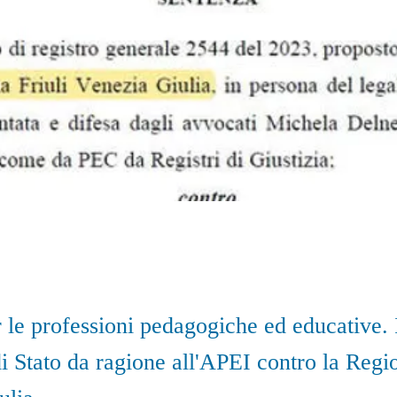
r le professioni pedagogiche ed educative. 
i Stato da ragione all'APEI contro la Regio