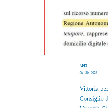
APEI
Oct 30, 2023
Vittoria pe
Consiglio d