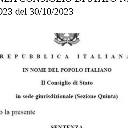
023 del 30/10/2023