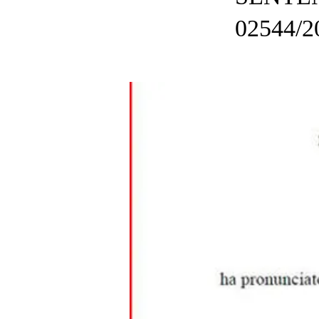
02544/2