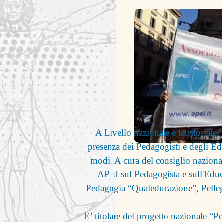
A Livello nazionale e territoriale
presenza dei Pedagogisti e degli Ed
modi. A cura del consiglio naziona
APEI sul Pedagogista e sull'Educ
Pedagogia “Qualeducazione”, Pelleg
E’ titolare del progetto nazionale
“Pe