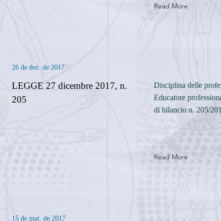
Read More
26 de dez. de 2017
LEGGE 27 dicembre 2017, n.
Disciplina delle prof
Educatore profession
205
di bilancio n. 205/20
Read More
15 de mai. de 2017