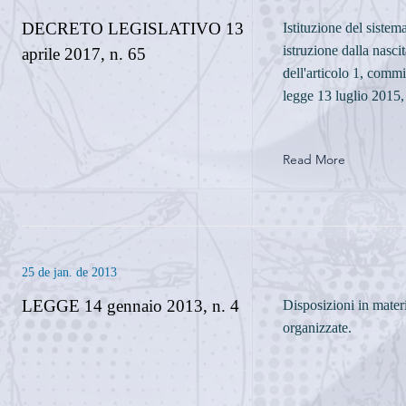
DECRETO LEGISLATIVO 13
Istituzione del sistem
istruzione dalla nasci
aprile 2017, n. 65
dell'articolo 1, commi
legge 13 luglio 2015,
Read More
25 de jan. de 2013
LEGGE 14 gennaio 2013, n. 4
Disposizioni in mater
organizzate.