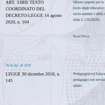
ART. 33BIS TESTO
Misure urgenti per la 
ruolo degli educatori
COORDINATO DEL
socio-sanitari e della
DECRETO-LEGGE 14 agosto
dalla L 126/2020)
2020, n. 104
Read More
30 de dez. de 2018
LEGGE 30 dicembre 2018, n.
Pedagogisti ed Educat
pedagogici nei servizi
145
salute.