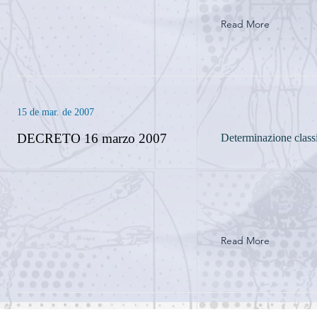
Read More
15 de mar. de 2007
DECRETO 16 marzo 2007
Determinazione classi
Read More