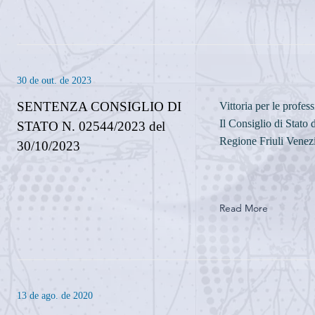
30 de out. de 2023
SENTENZA CONSIGLIO DI
Vittoria per le profe
Il Consiglio di Stato 
STATO N. 02544/2023 del
Regione Friuli Venez
30/10/2023
Read More
13 de ago. de 2020