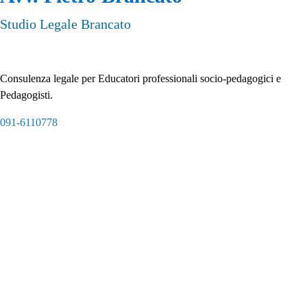
Studio Legale Brancato
Consulenza legale per Educatori professionali socio-pedagogici e 
Pedagogisti.
091-6110778