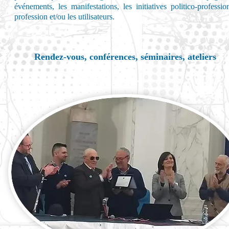
événements, les manifestations, les initiatives politico-professio
profession et/ou les utilisateurs.
Rendez-vous, conférences, séminaires, ateliers