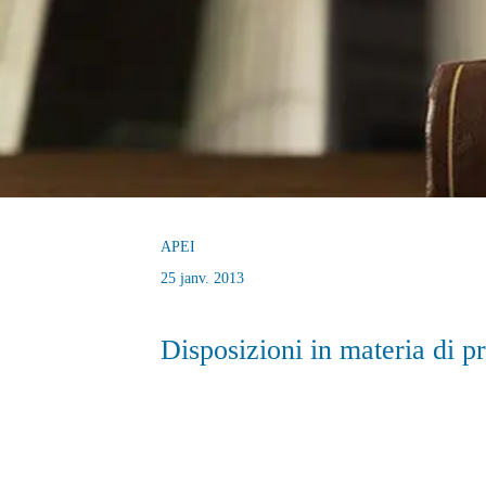
APEI
25 janv. 2013
Disposizioni in materia di p