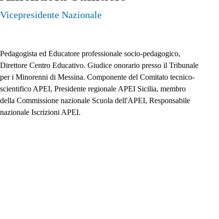
Vicepresidente Nazionale
Pedagogista ed Educatore professionale socio-pedagogico, 
Direttore Centro Educativo. Giudice onorario presso il Tribunale 
per i Minorenni di Messina. Componente del Comitato tecnico-
scientifico APEI, Presidente regionale APEI Sicilia, membro 
della Commissione nazionale Scuola dell'APEI, Responsabile 
nazionale Iscrizioni APEI. 