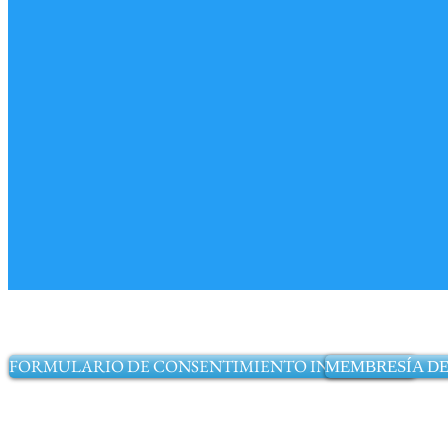
FORMULARIO DE CONSENTIMIENTO INFORMADO
MEMBRESÍA DE