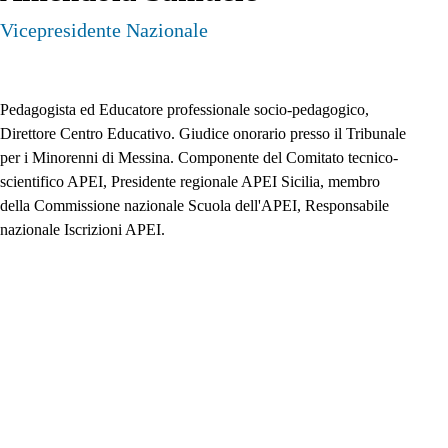
Vicepresidente Nazionale
Pedagogista ed Educatore professionale socio-pedagogico, 
Direttore Centro Educativo. Giudice onorario presso il Tribunale 
per i Minorenni di Messina. Componente del Comitato tecnico-
scientifico APEI, Presidente regionale APEI Sicilia, membro 
della Commissione nazionale Scuola dell'APEI, Responsabile 
nazionale Iscrizioni APEI. 