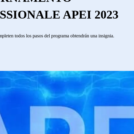
SSIONALE APEI 2023
pleten todos los pasos del programa obtendrán una insignia.