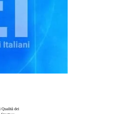
i Qualità dei