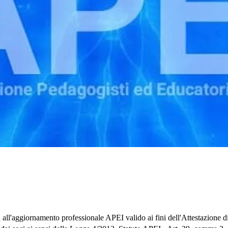
 all'aggiornamento professionale APEI valido ai fini dell'Attestazione d