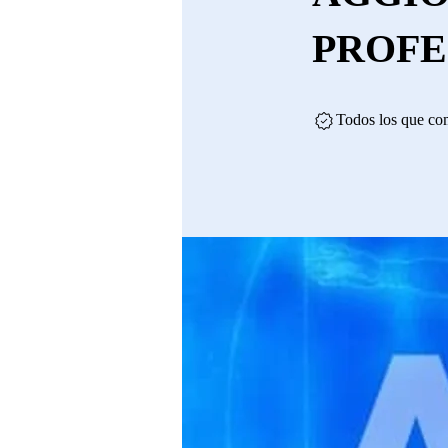
PROFE
Todos los que com