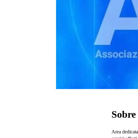
Sobre
Area dedicata