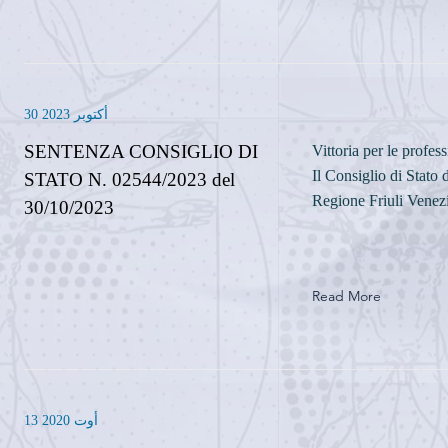
30 أكتوبر 2023
SENTENZA CONSIGLIO DI
Vittoria per le profe
Il Consiglio di Stato 
STATO N. 02544/2023 del
Regione Friuli Venez
30/10/2023
Read More
13 أوت 2020