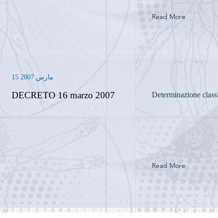
Read More
15 مارس 2007
DECRETO 16 marzo 2007
Determinazione classi
Read More