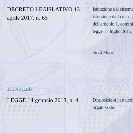
DECRETO LEGISLATIVO 13
Istituzione del sistem
istruzione dalla nasci
aprile 2017, n. 65
dell'articolo 1, commi
legge 13 luglio 2015,
Read More
25 جانفي 2013
LEGGE 14 gennaio 2013, n. 4
Disposizioni in mater
organizzate.