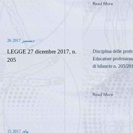
Read More
26 ديسمبر 2017
LEGGE 27 dicembre 2017, n.
Disciplina delle prof
Educatore profession
205
di bilancio n. 205/20
Read More
15 ماي 2017