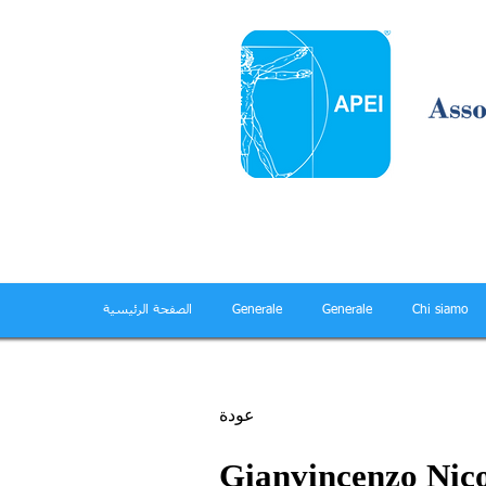
Chi siamo
Generale
Generale
الصفحة الرئيسية
عودة
Gianvincenzo Ni