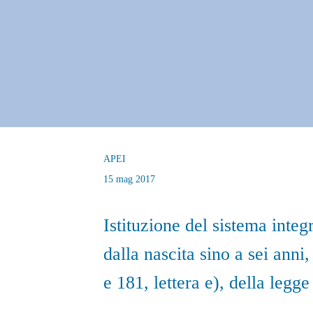
APEI
15 mag 2017
Istituzione del sistema integ
dalla nascita sino a sei anni
e 181, lettera e), della legg